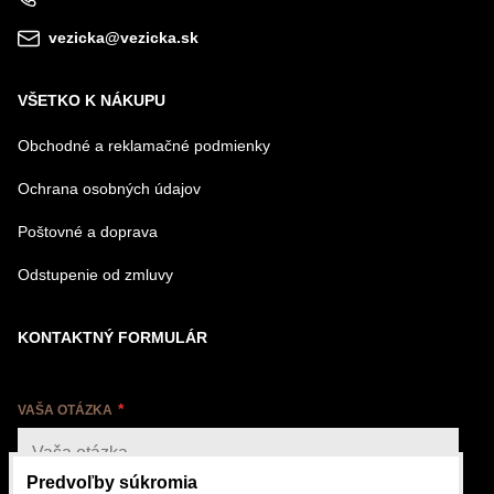
vezicka@vezicka.sk
VŠETKO K NÁKUPU
Obchodné a reklamačné podmienky
Ochrana osobných údajov
Poštovné a doprava
Odstupenie od zmluvy
KONTAKTNÝ FORMULÁR
VAŠA OTÁZKA
Predvoľby súkromia