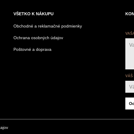
VŠETKO K NÁKUPU
KON
Obchodné a reklamačné podmienky
VAŠ
Ochrana osobných údajov
Poštovné a doprava
VÁŠ
Od
ajov