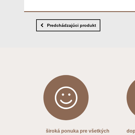
Predchádzajúci produkt
široká ponuka pre všetkých
dop