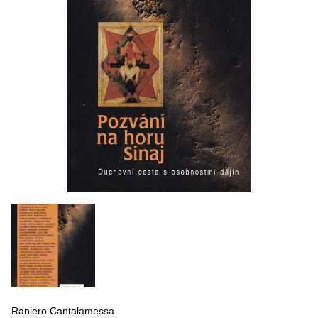
Raniero Cantalamessa