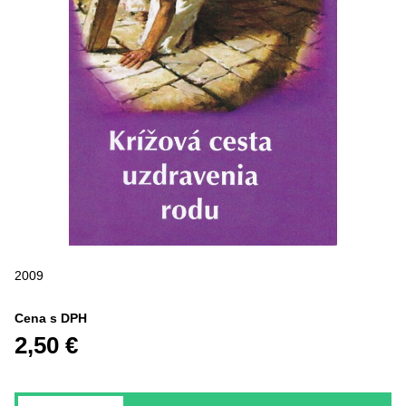
2009
Cena s DPH
2,50 €