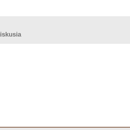
iskusia