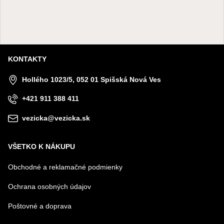
KONTAKTY
Hollého 1023/5, 052 01 Spišská Nová Ves
+421 911 388 411
vezicka@vezicka.sk
VŠETKO K NÁKUPU
Obchodné a reklamačné podmienky
Ochrana osobných údajov
Poštovné a doprava