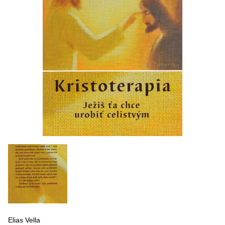
Elias Vella