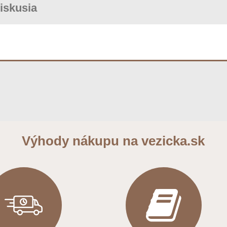
iskusia
Výhody nákupu na vezicka.sk