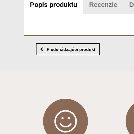
Popis produktu
Recenzie
D
Predchádzajúci produkt