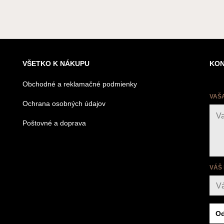
VŠETKO K NÁKUPU
KON
Obchodné a reklamačné podmienky
VAŠ
Ochrana osobných údajov
Poštovné a doprava
VÁŠ
Od