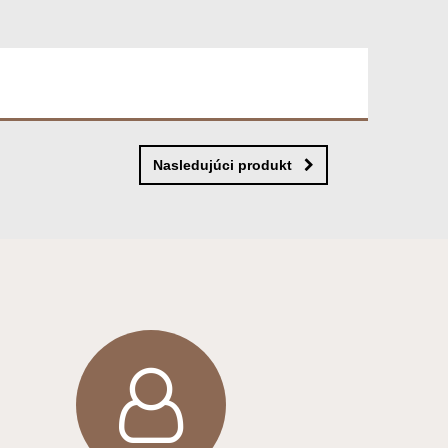
Nasledujúci produkt