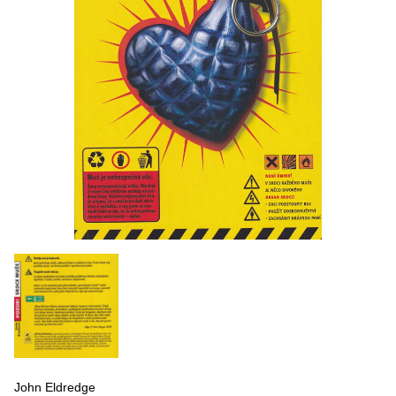
John Eldredge