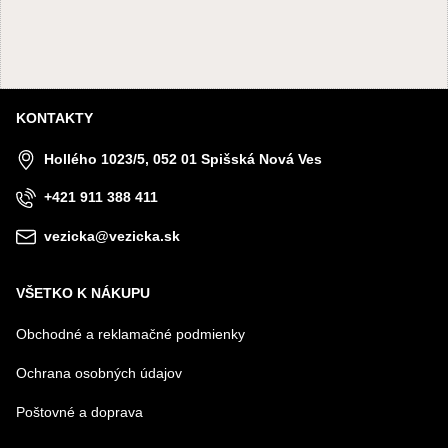
KONTAKTY
Hollého 1023/5, 052 01 Spišská Nová Ves
+421 911 388 411
vezicka@vezicka.sk
VŠETKO K NÁKUPU
Obchodné a reklamačné podmienky
Ochrana osobných údajov
Poštovné a doprava