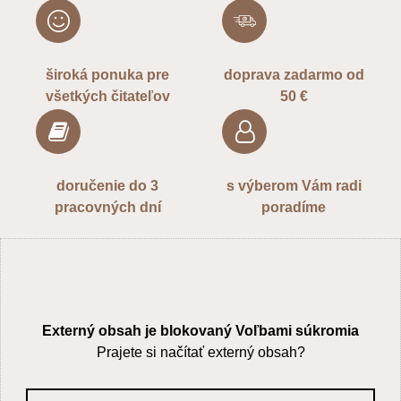
široká ponuka pre
doprava zadarmo od
všetkých čitateľov
50 €
doručenie do 3
s výberom Vám radi
pracovných dní
poradíme
Externý obsah je blokovaný Voľbami súkromia
Prajete si načítať externý obsah?